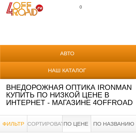
0
8 (800) 700-38-69
АВТО
НАШ КАТАЛОГ
ВНЕДОРОЖНАЯ ОПТИКА IRONMAN
КУПИТЬ ПО НИЗКОЙ ЦЕНЕ В
ИНТЕРНЕТ - МАГАЗИНЕ 4OFFROAD
ФИЛЬТР
СОРТИРОВАТЬ:
ПО ЦЕНЕ
ПО НАЗВАНИЮ