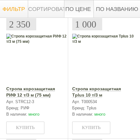
ФИЛЬТР
СОРТИРОВАТЬ:
ПО ЦЕНЕ
ПО НАЗВАНИЮ
2 350
1 000
Стропа корозащитная
Стропа корозащитная
РИФ 12 т/3 м (75 мм)
Tplus 10 т/3 м
Арт. STRC12-3
Арт. Т000534
Бренд: РИФ
Бренд: Tplus
В наличии:
много
В наличии:
много
КУПИТЬ
КУПИТЬ