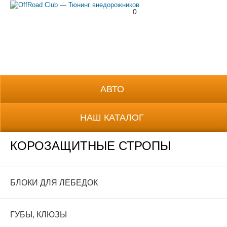
0
8 (800) 700-38-69
АВТО
НАШ КАТАЛОГ
КОРОЗАЩИТНЫЕ СТРОПЫ
БЛОКИ ДЛЯ ЛЕБЕДОК
ГУБЫ, КЛЮЗЫ