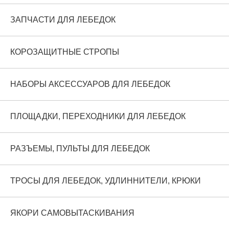
ЗАПЧАСТИ ДЛЯ ЛЕБЕДОК
КОРОЗАЩИТНЫЕ СТРОПЫ
НАБОРЫ АКСЕССУАРОВ ДЛЯ ЛЕБЕДОК
ПЛОЩАДКИ, ПЕРЕХОДНИКИ ДЛЯ ЛЕБЕДОК
РАЗЪЕМЫ, ПУЛЬТЫ ДЛЯ ЛЕБЕДОК
ТРОСЫ ДЛЯ ЛЕБЕДОК, УДЛИННИТЕЛИ, КРЮКИ
ЯКОРИ САМОВЫТАСКИВАНИЯ