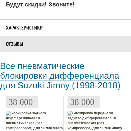
Будут скидки! Звоните!
ХАРАКТЕРИСТИКИ
ОТЗЫВЫ
Все пневматические
блокировки дифференциала
для Suzuki Jimny (1998-2018)
38 000
38 000