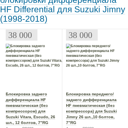
HF Differential для Suzuki Jimny
(1998-2018)
38 000
38 000
Блокировка заднего
Блокировка переднего/
дифференциала HF
заднего дифференциала
пневматическая (без
HF пневматическая (без
компрессором) для
компрессора) для Suzuki
Suzuki Vitara, Escudo, 26
Jimny 26 шл.,10 болтов,
шл., 12 болтов, 7"RG
7"RG