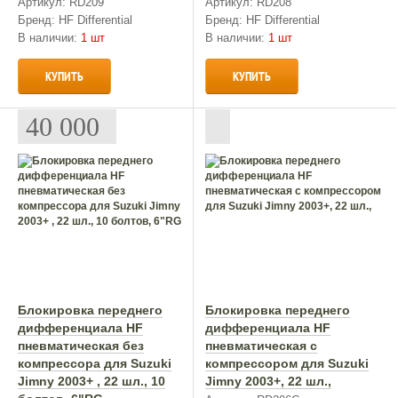
Артикул: RD209
Артикул: RD208
Бренд: HF Differential
Бренд: HF Differential
В наличии:
1 шт
В наличии:
1 шт
КУПИТЬ
КУПИТЬ
40 000
Блокировка переднего
Блокировка переднего
дифференциала HF
дифференциала HF
пневматическая без
пневматическая с
компрессора для Suzuki
компрессором для Suzuki
Jimny 2003+ , 22 шл., 10
Jimny 2003+, 22 шл.,