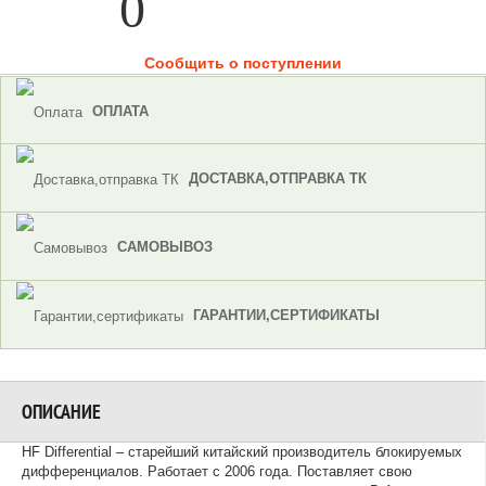
0
Сообщить о поступлении
ОПЛАТА
ДОСТАВКА,ОТПРАВКА ТК
САМОВЫВОЗ
ГАРАНТИИ,СЕРТИФИКАТЫ
ОПИСАНИЕ
HF Differential – старейший китайский производитель блокируемых
дифференциалов. Работает с 2006 года. Поставляет свою