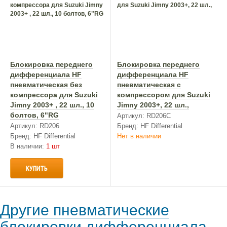
Блокировка переднего
Блокировка переднего
дифференциала HF
дифференциала HF
пневматическая без
пневматическая с
компрессора для Suzuki
компрессором для Suzuki
Jimny 2003+ , 22 шл., 10
Jimny 2003+, 22 шл.,
болтов, 6"RG
Артикул: RD206C
Артикул: RD206
Бренд: HF Differential
Бренд: HF Differential
Нет в наличии
В наличии:
1 шт
КУПИТЬ
Другие пневматические
блокировки дифференциала