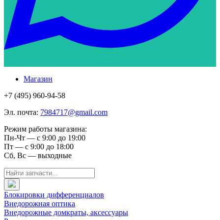
Магазин
+7 (495) 960-94-58
Эл. почта:
7984717@gmail.com
Режим работы магазина:
Пн-Чт — с 9:00 до 19:00
Пт — с 9:00 до 18:00
Сб, Вс — выходные
Блокировки дифференциалов
Внедорожная оптика
Внедорожные домкраты, аксессуары