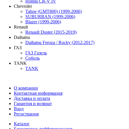
Honda CR-V IV
Chevrolet
Tahoe (GMT800) (1999-2006)
SUBURBAN (1999-2006)
Blazer (1999-2006)
Renault
Renault Duster (2015-2019)
Daihatsu
Daihatsu Feroza / Rocky (2012-2017)
ГАЗ
ГАЗ Газель
Соболь
TANK
TANK
О компании
Контактная информация
Доставка и оплата
Гарантия и возврат
Вход
Регистрация
Каталог
Блокировки дифференциалов