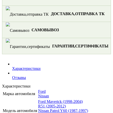
ДОСТАВКА,ОТПРАВКА ТК
САМОВЫВОЗ
ГАРАНТИИ,СЕРТИФИКАТЫ
Характеристики
Отзывы
Характеристики
Ford
Марка автомобиля
Nissan
Ford Maverick (1998-2004)
R51 (2005-2012)
Модель автомобиля
Nissan Patrol Y60 (1987-1997)