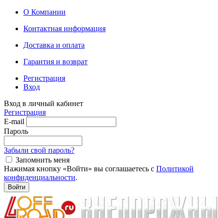
О Компании
Контактная информация
Доставка и оплата
Гарантия и возврат
Регистрация
Вход
Вход в личный кабинет
Регистрация
E-mail
Пароль
Забыли свой пароль?
Запомнить меня
Нажимая кнопку «Войти» вы соглашаетесь с
Политикой
конфиденциальности
.
Войти