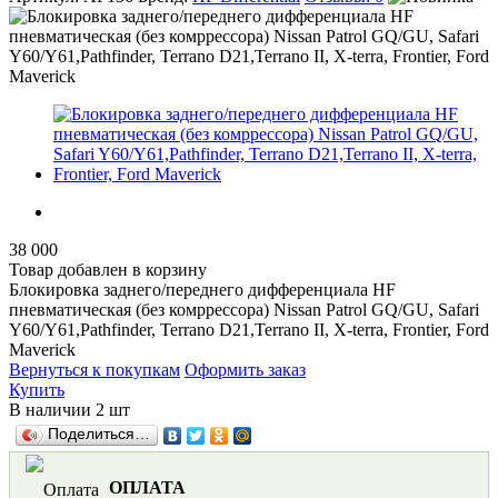
38 000
Товар добавлен в корзину
Блокировка заднего/переднего дифференциала HF
пневматическая (без комррессора) Nissan Patrol GQ/GU, Safari
Y60/Y61,Pathfinder, Terrano D21,Terrano II, X-terra, Frontier, Ford
Maverick
Вернуться к покупкам
Оформить заказ
Купить
В наличии
2 шт
Поделиться…
ОПЛАТА