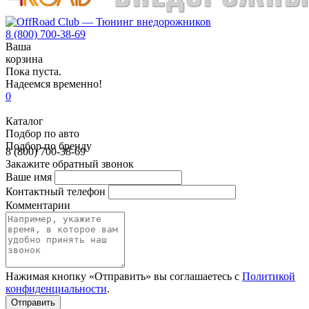
8 (800) 700-38-69
Ваша
корзина
Пока пуста.
Надеемся временно!
0
Каталог
Подбор по авто
Подбор по бренду
8 (800) 700-38-69
Закажите обратный звонок
Ваше имя
Контактный телефон
Комментарии
Нажимая кнопку «Отправить» вы соглашаетесь с
Политикой
конфиденциальности
.