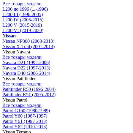
Все товары модели
L200 до 1996 (...-1996)
L200 III (1996-2005)
L200 IV (2005-2015)
L200 V (2015-2019)
L200 VI (2019-2020)
Nissan
Nissan NP300 (2008-2013)
Nissan X-Trail (2001-2013)
Nissan Navara
Все товары модели
Navara D21 (1992-2006)
Navara D22 (1997-2013)
Navara D40 (2006-2014)
Nissan Pathfinder
Все товары модели
Pathfinder R50 (1996-2004)
Pathfinder R51 (2005-2012)
Nissan Patrol
Все товары модели
Patrol G160 (1980-1989)
Patrol Y60 (1987-1997)
Patrol Y61 (1997-2013)
Patrol Y62 (2010-2013)
Nissan Terrano