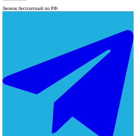
Звонок бесплатный по РФ