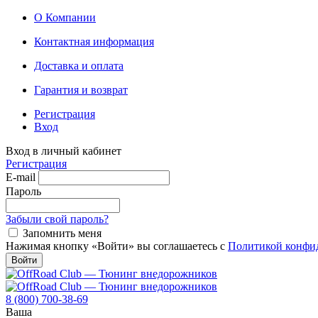
О Компании
Контактная информация
Доставка и оплата
Гарантия и возврат
Регистрация
Вход
Вход в личный кабинет
Регистрация
E-mail
Пароль
Забыли свой пароль?
Запомнить меня
Нажимая кнопку «Войти» вы соглашаетесь с
Политикой конфи
Войти
8 (800) 700-38-69
Ваша