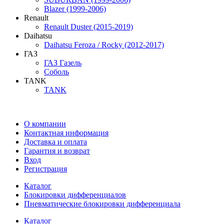
Blazer (1999-2006)
Renault
Renault Duster (2015-2019)
Daihatsu
Daihatsu Feroza / Rocky (2012-2017)
ГАЗ
ГАЗ Газель
Соболь
TANK
TANK
О компании
Контактная информация
Доставка и оплата
Гарантия и возврат
Вход
Регистрация
Каталог
Блокировки дифференциалов
Пневматические блокировки дифференциала
Каталог