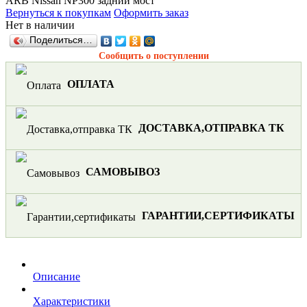
ARB Nissan NP300 задний мост
Вернуться к покупкам
Оформить заказ
Нет в наличии
Поделиться…
Сообщить о поступлении
ОПЛАТА
ДОСТАВКА,ОТПРАВКА ТК
САМОВЫВОЗ
ГАРАНТИИ,СЕРТИФИКАТЫ
Описание
Характеристики