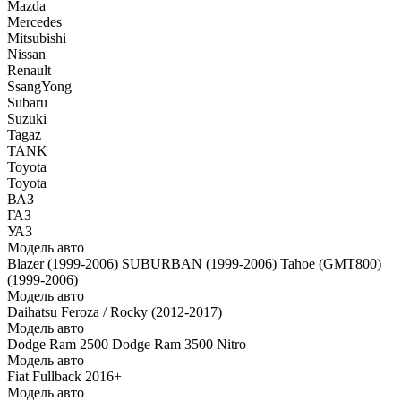
Mazda
Mercedes
Mitsubishi
Nissan
Renault
SsangYong
Subaru
Suzuki
Tagaz
TANK
Toyota
Toyota
ВАЗ
ГАЗ
УАЗ
Модель авто
Blazer (1999-2006)
SUBURBAN (1999-2006)
Tahoe (GMT800)
(1999-2006)
Модель авто
Daihatsu Feroza / Rocky (2012-2017)
Модель авто
Dodge Ram 2500
Dodge Ram 3500
Nitro
Модель авто
Fiat Fullback 2016+
Модель авто