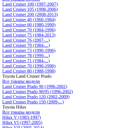
Land Cruiser 100 (1997-2007)
Land Cruiser 105 (1998-2006)
Land Cruiser 200 (2008-2013)
Land Cruiser 40 (1960-1984)
Land Cruiser 60 (1980-1990)
Land Cruiser 70 (1984-1996)
Land Cruiser 75 (1984-2013)
Land Cruiser 76 (2007-...)
Land Cruiser 79 (1984-...)
Land Cruiser 73 (1990-1996)
Land Cruiser 78 (1999-...)
Land Cruiser 71 (1984-...)
Land Cruiser 70 (1990-1996)
Land Cruiser 80 (1988-1998)
Toyota Land Cruiser Prado
Все товары модели
Land Cruiser Prado 90 (1996-2002)
Land Cruiser Prado 90/95 (1996-2002)
Land Cruiser Prado 120 (2002-2009)
Land Cruiser Prado 150 (2009-...)
Toyota Hilux
Все товары модели
Hilux V (1983-1997)
Hilux VI (1997-2005)
Hilux VII (2005-2014)