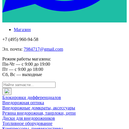
Магазин
+7 (495) 960-94-58
Эл. почта:
7984717@gmail.com
Режим работы магазина:
Пн-Чт — с 9:00 до 19:00
Пт — с 9:00 до 18:00
Сб, Вс — выходные
Блокировки дифференциалов
Внедорожная оптика
Внедорожные домкраты, аксессуары
Резина внедорожная, таирлоки, цепи
Диски для внедорожников
Топливное оборудование
Компрессоры, пневмосистемы