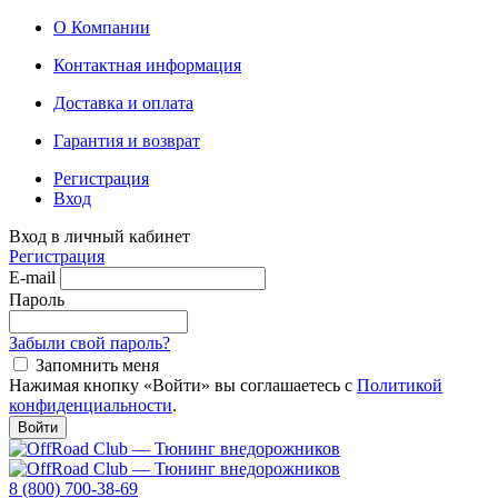
О Компании
Контактная информация
Доставка и оплата
Гарантия и возврат
Регистрация
Вход
Вход в личный кабинет
Регистрация
E-mail
Пароль
Забыли свой пароль?
Запомнить меня
Нажимая кнопку «Войти» вы соглашаетесь с
Политикой
конфиденциальности
.
Войти
8 (800) 700-38-69