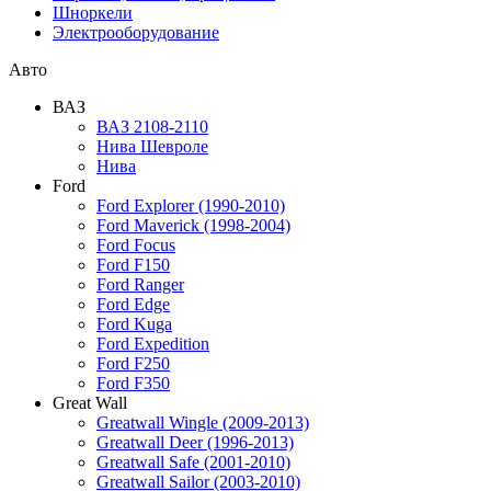
Шноркели
Электрооборудование
Авто
ВАЗ
ВАЗ 2108-2110
Нива Шевроле
Нива
Ford
Ford Explorer (1990-2010)
Ford Maverick (1998-2004)
Ford Focus
Ford F150
Ford Ranger
Ford Edge
Ford Kuga
Ford Expedition
Ford F250
Ford F350
Great Wall
Greatwall Wingle (2009-2013)
Greatwall Deer (1996-2013)
Greatwall Safe (2001-2010)
Greatwall Sailor (2003-2010)