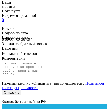
Ваша
корзина
Пока пуста.
Надеемся временно!
0
Каталог
Подбор по авто
Подбор по бренду
8 (800) 700-38-69
Закажите обратный звонок
Ваше имя
Контактный телефон
Комментарии
Нажимая кнопку «Отправить» вы соглашаетесь с
Политикой
конфиденциальности
.
Звонок бесплатный по РФ