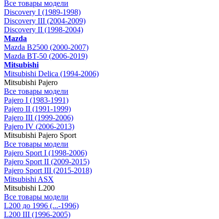
Все товары модели
Discovery I (1989-1998)
Discovery III (2004-2009)
Discovery II (1998-2004)
Mazda
Mazda B2500 (2000-2007)
Mazda BT-50 (2006-2019)
Mitsubishi
Mitsubishi Delica (1994-2006)
Mitsubishi Pajero
Все товары модели
Pajero I (1983-1991)
Pajero II (1991-1999)
Pajero III (1999-2006)
Pajero IV (2006-2013)
Mitsubishi Pajero Sport
Все товары модели
Pajero Sport I (1998-2006)
Pajero Sport II (2009-2015)
Pajero Sport III (2015-2018)
Mitsubishi ASX
Mitsubishi L200
Все товары модели
L200 до 1996 (...-1996)
L200 III (1996-2005)