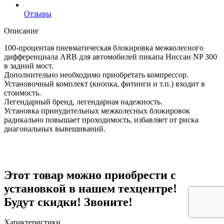
Отзывы
Описание
100-процентая пневматическая блокировка межколесного
дифференциала ARB для автомобилей пикапа Ниссан NP 300
в задний мост.
Дополнительно необходимо приобретать компрессор.
Установочный комплект (кнопка, фитинги и т.п.) входит в
стоимость.
Легендарный бренд, легендарная надежность.
Установка принудительных межколесных блокировок
радикально повышает проходимость, избавляет от риска
диагональных вывешиваний.
Этот товар можно приобрести с
установкой в нашем техцентре!
Будут скидки! Звоните!
Характеристики