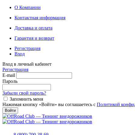
О Компании
Контактная информация
Доставка и оплата
Гарантия и возврат
Регистрация
Вход
Вход в личный кабинет
Регистрация
E-mail
Пароль
Забыли свой пароль?
Запомнить меня
Нажимая кнопку «Войти» вы соглашаетесь с
Политикой конфи
Войти
8 (800) 700-38-69