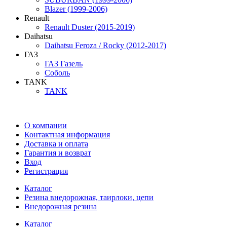
Blazer (1999-2006)
Renault
Renault Duster (2015-2019)
Daihatsu
Daihatsu Feroza / Rocky (2012-2017)
ГАЗ
ГАЗ Газель
Соболь
TANK
TANK
О компании
Контактная информация
Доставка и оплата
Гарантия и возврат
Вход
Регистрация
Каталог
Резина внедорожная, таирлоки, цепи
Внедорожная резина
Каталог