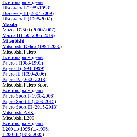
Все товары модели
Discovery I (1989-1998)
Discovery III (2004-2009)
Discovery II (1998-2004)
Mazda
Mazda B2500 (2000-2007)
Mazda BT-50 (2006-2019)
Mitsubishi
Mitsubishi Delica (1994-2006)
Mitsubishi Pajero
Все товары модели
Pajero I (1983-1991)
Pajero II (1991-1999)
Pajero III (1999-2006)
Pajero IV (2006-2013)
Mitsubishi Pajero Sport
Все товары модели
Pajero Sport I (1998-2006)
Pajero Sport II (2009-2015)
Pajero Sport III (2015-2018)
Mitsubishi ASX
Mitsubishi L200
Все товары модели
L200 до 1996 (...-1996)
L200 III (1996-2005)