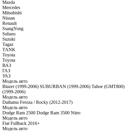
Mazda
Mercedes
Mitsubishi
Nissan
Renault
SsangYong
Subaru
Suzuki
Tagaz
TANK
Toyota
Toyota
ВАЗ
ГАЗ
УАЗ
Модель авто
Blazer (1999-2006)
SUBURBAN (1999-2006)
Tahoe (GMT800)
(1999-2006)
Модель авто
Daihatsu Feroza / Rocky (2012-2017)
Модель авто
Dodge Ram 2500
Dodge Ram 3500
Nitro
Модель авто
Fiat Fullback 2016+
Модель авто