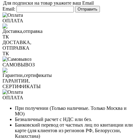
Для подписки на товар укажите ваш Email
Email:
ОПЛАТА
ДОСТАВКА,
ОТПРАВКА
ТК
САМОВЫВОЗ
ГАРАНТИИ,
СЕРТИФИКАТЫ
ОПЛАТА
При получении (Только наличные. Только Москва и
МО)
Безналичный расчет с НДС или без.
Банковский перевод от частных лиц по квитанции или
карте (для клиентов из регионов РФ, Белоруссии,
Казахстана)