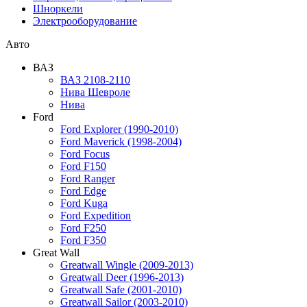
Шноркели
Электрооборудование
Авто
ВАЗ
ВАЗ 2108-2110
Нива Шевроле
Нива
Ford
Ford Explorer (1990-2010)
Ford Maverick (1998-2004)
Ford Focus
Ford F150
Ford Ranger
Ford Edge
Ford Kuga
Ford Expedition
Ford F250
Ford F350
Great Wall
Greatwall Wingle (2009-2013)
Greatwall Deer (1996-2013)
Greatwall Safe (2001-2010)
Greatwall Sailor (2003-2010)