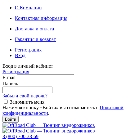
О Компании
Контактная информация
Доставка и оплата
Гарантия и возврат
Регистрация
Вход
Вход в личный кабинет
Регистрация
E-mail
Пароль
Забыли свой пароль?
Запомнить меня
Нажимая кнопку «Войти» вы соглашаетесь с
Политикой
конфиденциальности
.
Войти
8 (800) 700-38-69