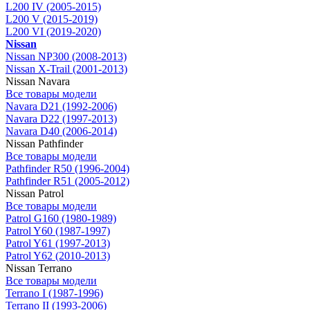
L200 IV (2005-2015)
L200 V (2015-2019)
L200 VI (2019-2020)
Nissan
Nissan NP300 (2008-2013)
Nissan X-Trail (2001-2013)
Nissan Navara
Все товары модели
Navara D21 (1992-2006)
Navara D22 (1997-2013)
Navara D40 (2006-2014)
Nissan Pathfinder
Все товары модели
Pathfinder R50 (1996-2004)
Pathfinder R51 (2005-2012)
Nissan Patrol
Все товары модели
Patrol G160 (1980-1989)
Patrol Y60 (1987-1997)
Patrol Y61 (1997-2013)
Patrol Y62 (2010-2013)
Nissan Terrano
Все товары модели
Terrano I (1987-1996)
Terrano II (1993-2006)