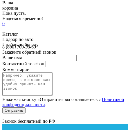
Ваша
корзина
Пока пуста.
Надеемся временно!
0
Каталог
Подбор по авто
Подбор по бренду
8 (800) 700-38-69
Закажите обратный звонок
Ваше имя
Контактный телефон
Комментарии
Нажимая кнопку «Отправить» вы соглашаетесь с
Политикой
конфиденциальности
.
Звонок бесплатный по РФ