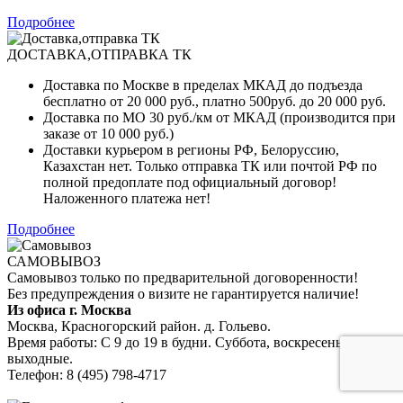
Подробнее
ДОСТАВКА,ОТПРАВКА ТК
Доставка по Москве в пределах МКАД до подъезда
бесплатно от 20 000 руб., платно 500руб. до 20 000 руб.
Доставка по МО 30 руб./км от МКАД (производится при
заказе от 10 000 руб.)
Доставки курьером в регионы РФ, Белоруссию,
Казахстан нет. Только отправка ТК или почтой РФ по
полной предоплате под официальный договор!
Наложенного платежа нет!
Подробнее
САМОВЫВОЗ
Самовывоз только по предварительной договоренности!
Без предупреждения о визите не гарантируется наличие!
Из офиса г. Москва
Москва, Красногорский район. д. Гольево.
Время работы: С 9 до 19 в будни. Суббота, воскресенье —
выходные.
Телефон: 8 (495) 798-4717