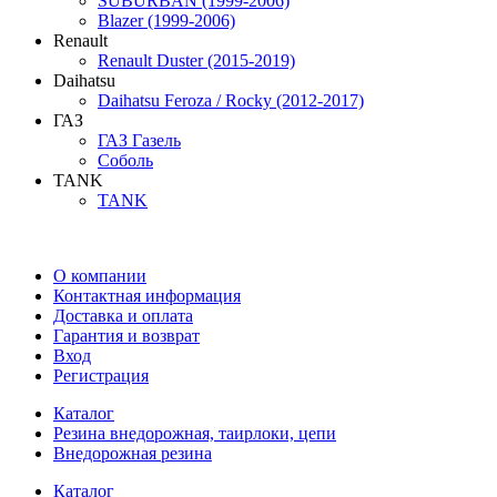
SUBURBAN (1999-2006)
Blazer (1999-2006)
Renault
Renault Duster (2015-2019)
Daihatsu
Daihatsu Feroza / Rocky (2012-2017)
ГАЗ
ГАЗ Газель
Соболь
TANK
TANK
О компании
Контактная информация
Доставка и оплата
Гарантия и возврат
Вход
Регистрация
Каталог
Резина внедорожная, таирлоки, цепи
Внедорожная резина
Каталог