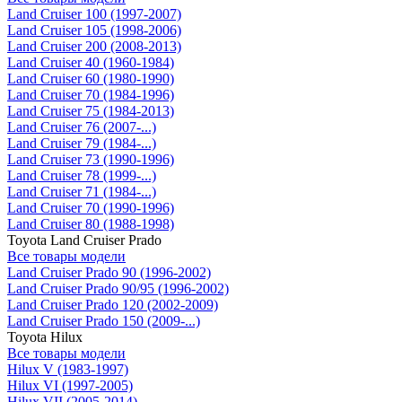
Land Cruiser 100 (1997-2007)
Land Cruiser 105 (1998-2006)
Land Cruiser 200 (2008-2013)
Land Cruiser 40 (1960-1984)
Land Cruiser 60 (1980-1990)
Land Cruiser 70 (1984-1996)
Land Cruiser 75 (1984-2013)
Land Cruiser 76 (2007-...)
Land Cruiser 79 (1984-...)
Land Cruiser 73 (1990-1996)
Land Cruiser 78 (1999-...)
Land Cruiser 71 (1984-...)
Land Cruiser 70 (1990-1996)
Land Cruiser 80 (1988-1998)
Toyota Land Cruiser Prado
Все товары модели
Land Cruiser Prado 90 (1996-2002)
Land Cruiser Prado 90/95 (1996-2002)
Land Cruiser Prado 120 (2002-2009)
Land Cruiser Prado 150 (2009-...)
Toyota Hilux
Все товары модели
Hilux V (1983-1997)
Hilux VI (1997-2005)
Hilux VII (2005-2014)