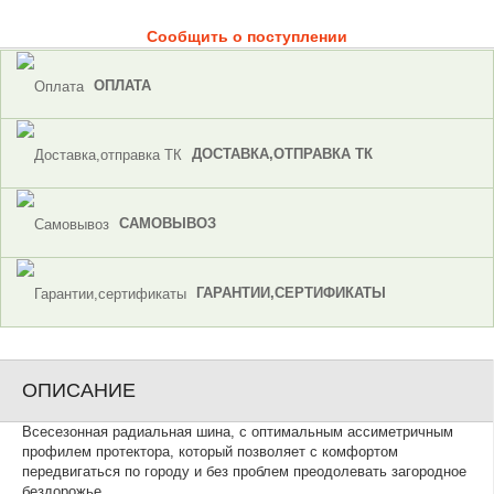
Сообщить о поступлении
ОПЛАТА
ДОСТАВКА,ОТПРАВКА ТК
САМОВЫВОЗ
ГАРАНТИИ,СЕРТИФИКАТЫ
ОПИСАНИЕ
Всесезонная радиальная шина, с оптимальным ассиметричным
профилем протектора, который позволяет с комфортом
передвигаться по городу и без проблем преодолевать загородное
бездорожье.