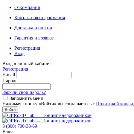
О Компании
Контактная информация
Доставка и оплата
Гарантия и возврат
Регистрация
Вход
Вход в личный кабинет
Регистрация
E-mail
Пароль
Забыли свой пароль?
Запомнить меня
Нажимая кнопку «Войти» вы соглашаетесь с
Политикой конфи
Войти
8 (800) 700-38-69
Ваша