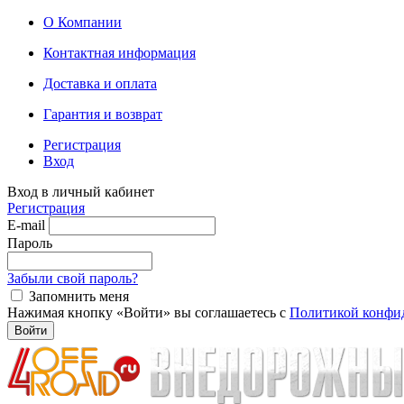
О Компании
Контактная информация
Доставка и оплата
Гарантия и возврат
Регистрация
Вход
Вход в личный кабинет
Регистрация
E-mail
Пароль
Забыли свой пароль?
Запомнить меня
Нажимая кнопку «Войти» вы соглашаетесь с
Политикой конфи
Войти