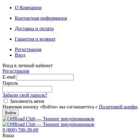
О Компании
Контактная информация
Доставка и оплата
Гарантия и возврат
Регистрация
Вход
Вход в личный кабинет
Регистрация
E-mail
Пароль
Забыли свой пароль?
Запомнить меня
Нажимая кнопку «Войти» вы соглашаетесь с
Политикой конфи
Войти
8 (800) 700-38-69
Ваша