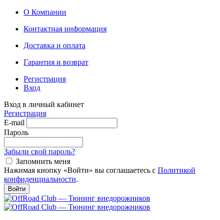
О Компании
Контактная информация
Доставка и оплата
Гарантия и возврат
Регистрация
Вход
Вход в личный кабинет
Регистрация
E-mail
Пароль
Забыли свой пароль?
Запомнить меня
Нажимая кнопку «Войти» вы соглашаетесь с
Политикой
конфиденциальности
.
Войти