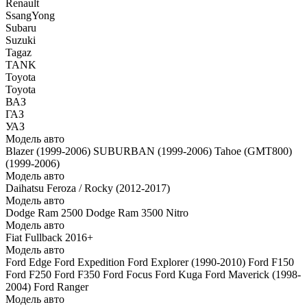
Renault
SsangYong
Subaru
Suzuki
Tagaz
TANK
Toyota
Toyota
ВАЗ
ГАЗ
УАЗ
Модель авто
Blazer (1999-2006)
SUBURBAN (1999-2006)
Tahoe (GMT800)
(1999-2006)
Модель авто
Daihatsu Feroza / Rocky (2012-2017)
Модель авто
Dodge Ram 2500
Dodge Ram 3500
Nitro
Модель авто
Fiat Fullback 2016+
Модель авто
Ford Edge
Ford Expedition
Ford Explorer (1990-2010)
Ford F150
Ford F250
Ford F350
Ford Focus
Ford Kuga
Ford Maverick (1998-
2004)
Ford Ranger
Модель авто