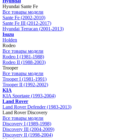
Hyundai
Hyundai Sante Fe
Все товары модели
Sante Fe (2002-2010)
Sante Fe III (2012-2017)
Hyundai Terracan (2001-2013)
Isuzu
Holden
Rodeo
Все товары модели
Rodeo I (1981-1988)
Rodeo II (1988-2003)
Trooper
Все товары модели
Trooper I (1981-1991)
Trooper II (1992-2002)
KIA
KIA Sportage (1993-2004)
Land Rover
Land Rover Defender (1983-2013)
Land Rover Discovery
Все товары модели
Discovery I (1989-1998)
Discovery III (2004-2009)
Discovery II (1998-2004)