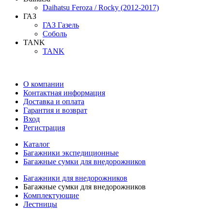
Daihatsu Feroza / Rocky (2012-2017)
ГАЗ
ГАЗ Газель
Соболь
TANK
TANK
О компании
Контактная информация
Доставка и оплата
Гарантия и возврат
Вход
Регистрация
Каталог
Багажники экспедиционные
Багажные сумки для внедорожников
Багажники для внедорожников
Багажные сумки для внедорожников
Комплектующие
Лестницы