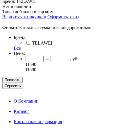
Бренд: TELAWEI
Нет в наличии
Товар добавлен в корзину
Вернуться к покупкам
Оформить заказ
Фильтр:
Багажные сумки для внедорожников
Бренд:
TELAWEI
Все
Цена:
—
руб.
11590
11590
О Компании
Каталог
Контактная информация