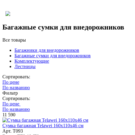
Багажные сумки для внедорожников
Все товары
Багажники для внедорожников
Багажные сумки для внедорожников
Комплектующие
Лестницы
Сортировать:
По цене
По названию
Фильтр
Сортировать:
По цене
По названию
11 590
Сумка багажная Telawei 160х110х46 см
Арт. T093