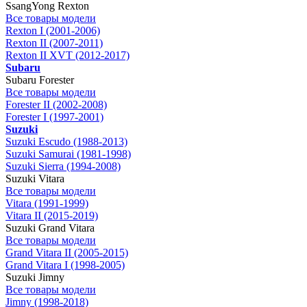
SsangYong Rexton
Все товары модели
Rexton I (2001-2006)
Rexton II (2007-2011)
Rexton II XVT (2012-2017)
Subaru
Subaru Forester
Все товары модели
Forester II (2002-2008)
Forester I (1997-2001)
Suzuki
Suzuki Escudo (1988-2013)
Suzuki Samurai (1981-1998)
Suzuki Sierra (1994-2008)
Suzuki Vitara
Все товары модели
Vitara (1991-1999)
Vitara II (2015-2019)
Suzuki Grand Vitara
Все товары модели
Grand Vitara II (2005-2015)
Grand Vitara I (1998-2005)
Suzuki Jimny
Все товары модели
Jimny (1998-2018)