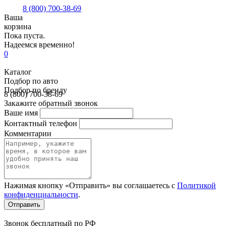
8 (800) 700-38-69
Ваша
корзина
Пока пуста.
Надеемся временно!
0
Каталог
Подбор по авто
Подбор по бренду
8 (800) 700-38-69
Закажите обратный звонок
Ваше имя
Контактный телефон
Комментарии
Нажимая кнопку «Отправить» вы соглашаетесь с
Политикой
конфиденциальности
.
Звонок бесплатный по РФ