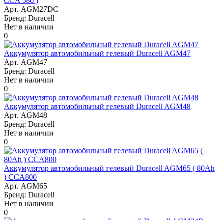
CCA 580 )
Арт. AGM27DC
Бренд: Duracell
Нет в наличии
0
Аккумулятор автомобильный гелевый Duracell AGM47
Арт. AGM47
Бренд: Duracell
Нет в наличии
0
Аккумулятор автомобильный гелевый Duracell AGM48
Арт. AGM48
Бренд: Duracell
Нет в наличии
0
Аккумулятор автомобильный гелевый Duracell AGM65 ( 80Ah
) CCA800
Арт. AGM65
Бренд: Duracell
Нет в наличии
0