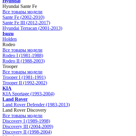
Hyundai
Hyundai Sante Fe
Все товары модели
Sante Fe (2002-2010)
Sante Fe III (2012-2017)
Hyundai Terracan (2001-2013)
Isuzu
Holden
Rodeo
Все товары модели
Rodeo I (1981-1988)
Rodeo II (1988-2003)
Trooper
Все товары модели
Trooper I (1981-1991)
Trooper II (1992-2002)
KIA
KIA Sportage (1993-2004)
Land Rover
Land Rover Defender (1983-2013)
Land Rover Discovery
Все товары модели
Discovery I (1989-1998)
Discovery III (2004-2009)
Discovery II (1998-2004)