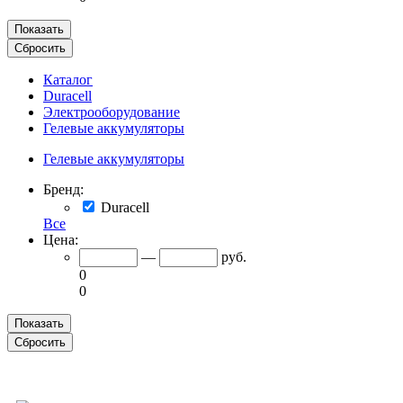
Каталог
Duracell
Электрооборудование
Гелевые аккумуляторы
Гелевые аккумуляторы
Бренд:
Duracell
Все
Цена:
—
руб.
0
0