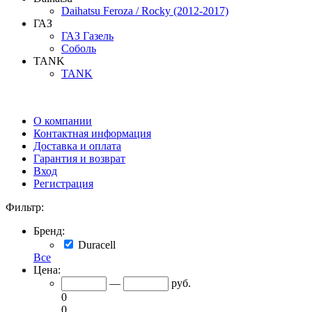
Daihatsu Feroza / Rocky (2012-2017)
ГАЗ
ГАЗ Газель
Соболь
TANK
TANK
О компании
Контактная информация
Доставка и оплата
Гарантия и возврат
Вход
Регистрация
Фильтр:
Бренд:
Duracell
Все
Цена:
—
руб.
0
0