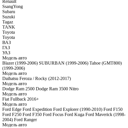
Renault
SsangYong
Subaru
Suzuki
Tagaz
TANK
Toyota
Toyota
ВАЗ
ГАЗ
УАЗ
Модель авто
Blazer (1999-2006)
SUBURBAN (1999-2006)
Tahoe (GMT800)
(1999-2006)
Модель авто
Daihatsu Feroza / Rocky (2012-2017)
Модель авто
Dodge Ram 2500
Dodge Ram 3500
Nitro
Модель авто
Fiat Fullback 2016+
Модель авто
Ford Edge
Ford Expedition
Ford Explorer (1990-2010)
Ford F150
Ford F250
Ford F350
Ford Focus
Ford Kuga
Ford Maverick (1998-
2004)
Ford Ranger
Модель авто