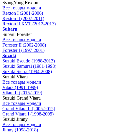
SsangYong Rexton
Все товары модели
Rexton I (2001-2006)
Rexton II (2007-2011)
Rexton II XVT (2012-2017)
Subaru
Subaru Forester
Все товары модели
Forester II (2002-2008)
Forester I (1997-2001)
Suzuki
Suzuki Escudo (1988-2013)
Suzuki Samurai (1981-1998)
Suzuki Sierra (1994-2008)
Suzuki Vitara
Все товары модели
Vitara (1991-1999)
Vitara II (2015-2019)
Suzuki Grand Vitara
Все товары модели
Grand Vitara II (2005-2015)
Grand Vitara I (1998-2005)
Suzuki Jimny
Все товары модели
Jimny (1998-2018)