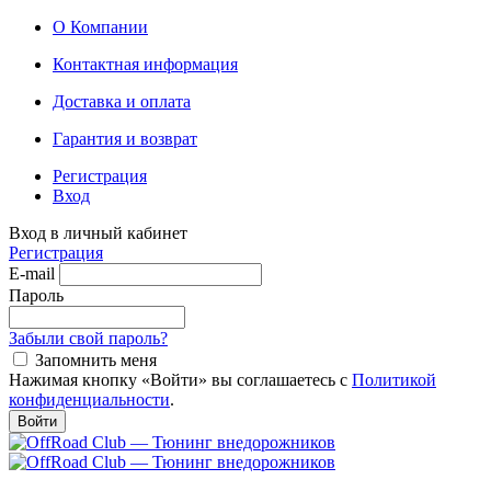
О Компании
Контактная информация
Доставка и оплата
Гарантия и возврат
Регистрация
Вход
Вход в личный кабинет
Регистрация
E-mail
Пароль
Забыли свой пароль?
Запомнить меня
Нажимая кнопку «Войти» вы соглашаетесь с
Политикой
конфиденциальности
.
Войти