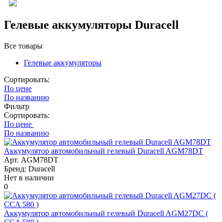
Гелевые аккумуляторы Duracell
Все товары
Гелевые аккумуляторы
Сортировать:
По цене
По названию
Фильтр
Сортировать:
По цене
По названию
Аккумулятор автомобильный гелевый Duracell AGM78DT
Арт. AGM78DT
Бренд: Duracell
Нет в наличии
0
Аккумулятор автомобильный гелевый Duracell AGM27DC (