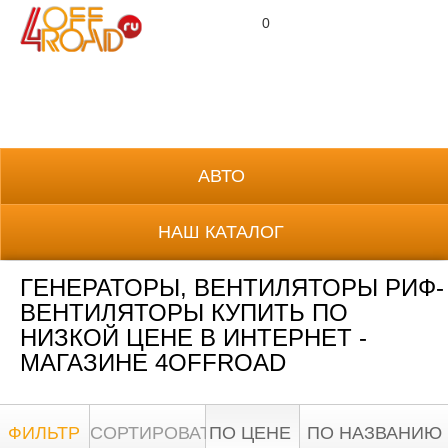
0
8 (800) 700-38-69
АВТО
НАШ КАТАЛОГ
ГЕНЕРАТОРЫ, ВЕНТИЛЯТОРЫ РИФ-
ВЕНТИЛЯТОРЫ КУПИТЬ ПО
НИЗКОЙ ЦЕНЕ В ИНТЕРНЕТ -
МАГАЗИНЕ 4OFFROAD
ФИЛЬТР
СОРТИРОВАТЬ:
ПО ЦЕНЕ
ПО НАЗВАНИЮ