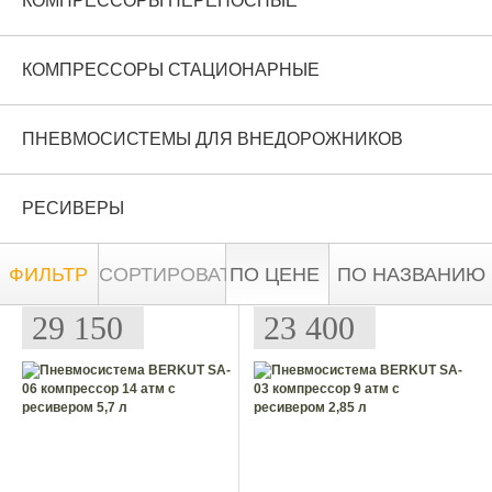
КОМПРЕССОРЫ ПЕРЕНОСНЫЕ
КОМПРЕССОРЫ СТАЦИОНАРНЫЕ
ПНЕВМОСИСТЕМЫ ДЛЯ ВНЕДОРОЖНИКОВ
РЕСИВЕРЫ
ФИЛЬТР
СОРТИРОВАТЬ:
ПО ЦЕНЕ
ПО НАЗВАНИЮ
29 150
23 400