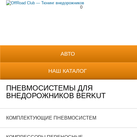
0
8 (800) 700-38-69
АВТО
НАШ КАТАЛОГ
ПНЕВМОСИСТЕМЫ ДЛЯ
ВНЕДОРОЖНИКОВ BERKUT
КОМПЛЕКТУЮЩИЕ ПНЕВМОСИСТЕМ