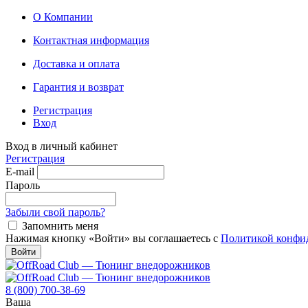
О Компании
Контактная информация
Доставка и оплата
Гарантия и возврат
Регистрация
Вход
Вход в личный кабинет
Регистрация
E-mail
Пароль
Забыли свой пароль?
Запомнить меня
Нажимая кнопку «Войти» вы соглашаетесь с
Политикой конфи
Войти
8 (800) 700-38-69
Ваша