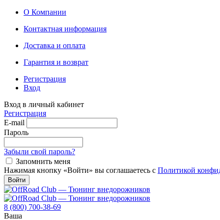
О Компании
Контактная информация
Доставка и оплата
Гарантия и возврат
Регистрация
Вход
Вход в личный кабинет
Регистрация
E-mail
Пароль
Забыли свой пароль?
Запомнить меня
Нажимая кнопку «Войти» вы соглашаетесь с
Политикой конфи
Войти
8 (800) 700-38-69
Ваша