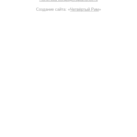
Создание сайта: «
Четвёртый Рим
»