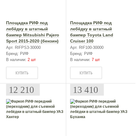
Площадка РИФ под
Площадка РИФ под
лебёдку в штатный
лебёдку в штатный
бампер Mitsubishi Pajero
бампер Toyota Land
Sport 2015-2020 (бензин)
Cruiser 100
Арт. RIFPS3-30000
Арт. RIF100-30000
Бренд: РИФ
Бренд: РИФ
В наличии:
2 шт
В наличии:
7 шт
КУПИТЬ
КУПИТЬ
12 210
13 410