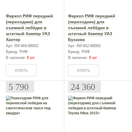
Фаркоп РИФ передний
Фаркоп РИФ передний
(переходник) для
(переходник) для
съемной лебёдки в
съемной лебёдки в
штатный бампер УАЗ
штатный бампер УАЗ
Хантер
Буханка
Арт. RIF469-88002
Арт. RIF452-88000
Бренд: РИФ
Бренд: РИФ
В наличии:
8 шт
В наличии:
8 шт
КУПИТЬ
КУПИТЬ
5 790
24 360