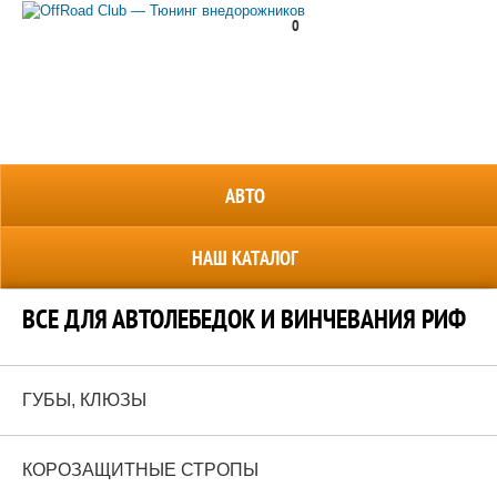
0
8 (800) 700-38-69
АВТО
НАШ КАТАЛОГ
ВСЕ ДЛЯ АВТОЛЕБЕДОК И ВИНЧЕВАНИЯ РИФ
ГУБЫ, КЛЮЗЫ
КОРОЗАЩИТНЫЕ СТРОПЫ