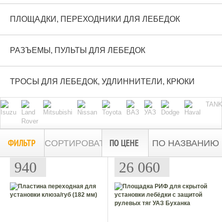
ПЛОЩАДКИ, ПЕРЕХОДНИКИ ДЛЯ ЛЕБЕДОК
РАЗЪЕМЫ, ПУЛЬТЫ ДЛЯ ЛЕБЕДОК
ТРОСЫ ДЛЯ ЛЕБЕДОК, УДЛИННИТЕЛИ, КРЮКИ
TAN
ФИЛЬТР
ПО ЦЕНЕ
СОРТИРОВАТЬ:
ПО НАЗВАНИЮ
940
26 060