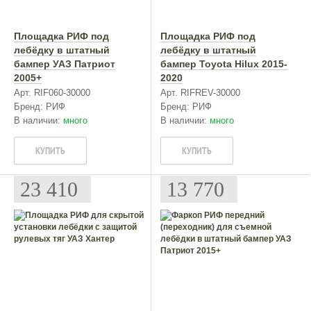
Площадка РИФ под
Площадка РИФ под
лебёдку в штатный
лебёдку в штатный
бампер УАЗ Патриот
бампер Toyota Hilux 2015-
2005+
2020
Арт. RIF060-30000
Арт. RIFREV-30000
Бренд: РИФ
Бренд: РИФ
В наличии:
много
В наличии:
много
КУПИТЬ
КУПИТЬ
23 410
13 770