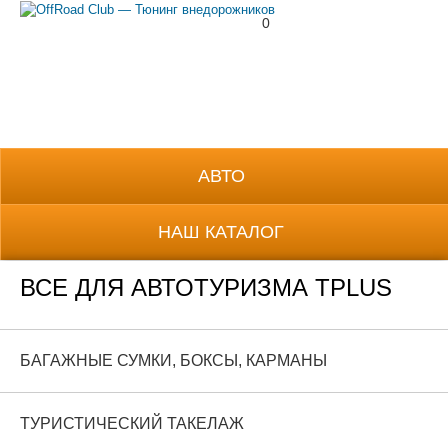
0
8 (800) 700-38-69
АВТО
НАШ КАТАЛОГ
ВСЕ ДЛЯ АВТОТУРИЗМА TPLUS
БАГАЖНЫЕ СУМКИ, БОКСЫ, КАРМАНЫ
ТУРИСТИЧЕСКИЙ ТАКЕЛАЖ