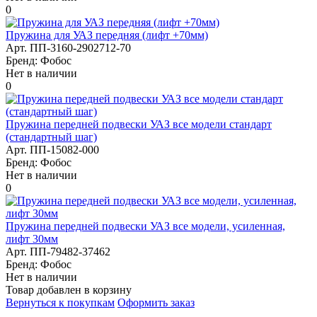
0
Пружина для УАЗ передняя (лифт +70мм)
Арт. ПП-3160-2902712-70
Бренд: Фобос
Нет в наличии
0
Пружина передней подвески УАЗ все модели стандарт
(стандартный шаг)
Арт. ПП-15082-000
Бренд: Фобос
Нет в наличии
0
Пружина передней подвески УАЗ все модели, усиленная,
лифт 30мм
Арт. ПП-79482-37462
Бренд: Фобос
Нет в наличии
Товар добавлен в корзину
Вернуться к покупкам
Оформить заказ