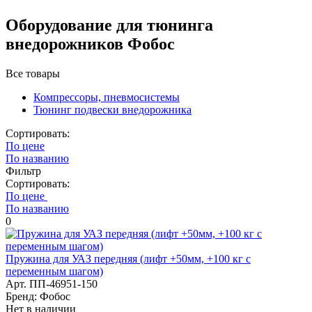
Оборудование для тюнинга
внедорожников Фобос
Все товары
Компрессоры, пневмосистемы
Тюнинг подвески внедорожника
Сортировать:
По цене
По названию
Фильтр
Сортировать:
По цене
По названию
0
Пружина для УАЗ передняя (лифт +50мм, +100 кг с
переменным шагом)
Арт. ПП-46951-150
Бренд: Фобос
Нет в наличии