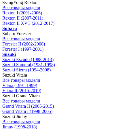
SsangYong Rexton
Все товары модели
Rexton I (2001-2006)
Rexton II (2007-2011)
Rexton II XVT (2012-2017)
Subaru
Subaru Forester
Все товары модели
Forester II (2002-2008)
Forester I (1997-2001)
Suzuki
Suzuki Escudo (1988-2013)
Suzuki Samurai (1981-1998)
Suzuki Sierra (1994-2008)
Suzuki Vitara
Все товары модели
Vitara (1991-1999)
Vitara II (2015-2019)
Suzuki Grand Vitara
Все товары модели
Grand Vitara II (2005-2015)
Grand Vitara I (1998-2005)
Suzuki Jimny
Все товары модели
Jimny (1998-2018)