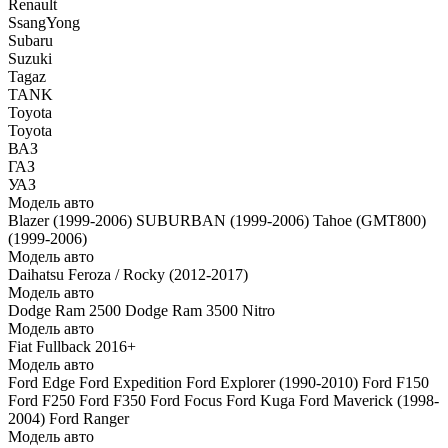
Renault
SsangYong
Subaru
Suzuki
Tagaz
TANK
Toyota
Toyota
ВАЗ
ГАЗ
УАЗ
Модель авто
Blazer (1999-2006)
SUBURBAN (1999-2006)
Tahoe (GMT800)
(1999-2006)
Модель авто
Daihatsu Feroza / Rocky (2012-2017)
Модель авто
Dodge Ram 2500
Dodge Ram 3500
Nitro
Модель авто
Fiat Fullback 2016+
Модель авто
Ford Edge
Ford Expedition
Ford Explorer (1990-2010)
Ford F150
Ford F250
Ford F350
Ford Focus
Ford Kuga
Ford Maverick (1998-
2004)
Ford Ranger
Модель авто