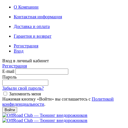
О Компании
Контактная информация
Доставка и оплата
Гарантия и возврат
Регистрация
Вход
Вход в личный кабинет
Регистрация
E-mail
Пароль
Забыли свой пароль?
Запомнить меня
Нажимая кнопку «Войти» вы соглашаетесь с
Политикой
конфиденциальности
.
Войти