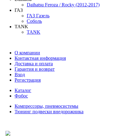
Daihatsu Feroza / Rocky (2012-2017)
ГАЗ
ГАЗ Газель
Соболь
TANK
TANK
О компании
Контактная информация
Доставка и оплата
Гарантия и возврат
Вход
Регистрация
Каталог
Фобос
Компрессоры, пневмосистемы
Тюнинг подвески внедорожника