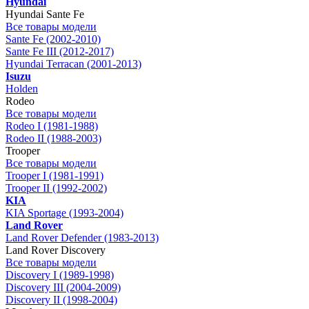
Hyundai
Hyundai Sante Fe
Все товары модели
Sante Fe (2002-2010)
Sante Fe III (2012-2017)
Hyundai Terracan (2001-2013)
Isuzu
Holden
Rodeo
Все товары модели
Rodeo I (1981-1988)
Rodeo II (1988-2003)
Trooper
Все товары модели
Trooper I (1981-1991)
Trooper II (1992-2002)
KIA
KIA Sportage (1993-2004)
Land Rover
Land Rover Defender (1983-2013)
Land Rover Discovery
Все товары модели
Discovery I (1989-1998)
Discovery III (2004-2009)
Discovery II (1998-2004)