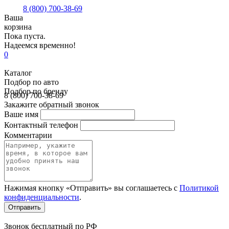
8 (800) 700-38-69
Ваша
корзина
Пока пуста.
Надеемся временно!
0
Каталог
Подбор по авто
Подбор по бренду
8 (800) 700-38-69
Закажите обратный звонок
Ваше имя
Контактный телефон
Комментарии
Нажимая кнопку «Отправить» вы соглашаетесь с
Политикой
конфиденциальности
.
Звонок бесплатный по РФ