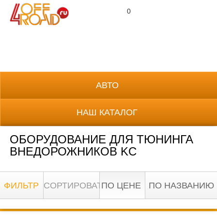
0
8 (800) 700-38-69
АВТО
НАШ КАТАЛОГ
ОБОРУДОВАНИЕ ДЛЯ ТЮНИНГА
ВНЕДОРОЖНИКОВ KC
ФИЛЬТР
СОРТИРОВАТЬ:
ПО ЦЕНЕ
ПО НАЗВАНИЮ