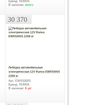
Бренд: RUNVA
В наличии:
много
30 370
Лебёдка автомобильная
электрическая 12V Runva EWX5000S
2268 кг
Арт. EWX5000S
Бренд: RUNVA
В наличии:
6 шт