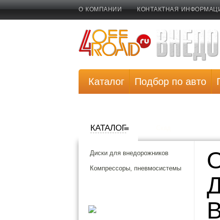
О КОМПАНИИ
КОНТАКТНАЯ ИНФОРМАЦ
Каталог
Подбор по авто
КАТАЛОГ
Скад
Диски для внедорожников
Компрессоры, пневмосистемы