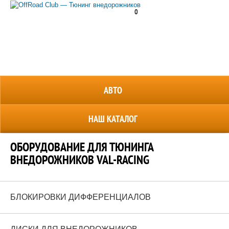
0
8 (800) 700-38-69
АВТО
НАШ КАТАЛОГ
ОБОРУДОВАНИЕ ДЛЯ ТЮНИНГА
ВНЕДОРОЖНИКОВ VAL-RACING
БЛОКИРОВКИ ДИФФЕРЕНЦИАЛОВ