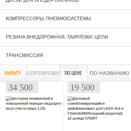
ДИСКИ ДЛЯ ВНЕДОРОЖНИКОВ
КОМПРЕССОРЫ, ПНЕВМОСИСТЕМЫ
РЕЗИНА ВНЕДОРОЖНАЯ, ТАИРЛОКИ, ЦЕПИ
ТРАНСМИССИЯ
ФИЛЬТР
ПО ЦЕНЕ
СОРТИРОВАТЬ:
ПО НАЗВАНИЮ
34 500
19 500