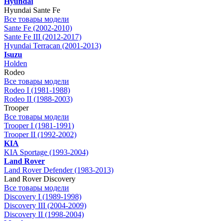
Hyundai
Hyundai Sante Fe
Все товары модели
Sante Fe (2002-2010)
Sante Fe III (2012-2017)
Hyundai Terracan (2001-2013)
Isuzu
Holden
Rodeo
Все товары модели
Rodeo I (1981-1988)
Rodeo II (1988-2003)
Trooper
Все товары модели
Trooper I (1981-1991)
Trooper II (1992-2002)
KIA
KIA Sportage (1993-2004)
Land Rover
Land Rover Defender (1983-2013)
Land Rover Discovery
Все товары модели
Discovery I (1989-1998)
Discovery III (2004-2009)
Discovery II (1998-2004)