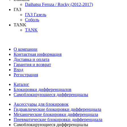
Daihatsu Feroza / Rocky (2012-2017)
ГАЗ
ГАЗ Газель
Соболь
TANK
TANK
О компании
Контактная информация
Доставка и оплата
Гарантия и возврат
Вход
Регистрация
Каталог
Блокировки дифференциалов
Самоблокирующиеся дифференциалы
Аксессуары для блокировок
Гидравлические блокировки дифференциала
Механические блокировки дифференциала
Пневматические блокировки дифференциала
Самоблокирующиеся дифференциалы