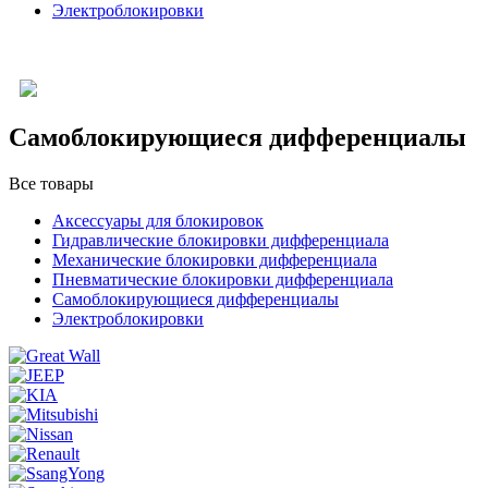
Электроблокировки
Самоблокирующиеся дифференциалы
Все товары
Аксессуары для блокировок
Гидравлические блокировки дифференциала
Механические блокировки дифференциала
Пневматические блокировки дифференциала
Самоблокирующиеся дифференциалы
Электроблокировки