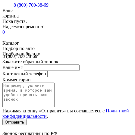
8 (800) 700-38-69
Ваша
корзина
Пока пуста.
Надеемся временно!
0
Каталог
Подбор по авто
Подбор по бренду
8 (800) 700-38-69
Закажите обратный звонок
Ваше имя
Контактный телефон
Комментарии
Нажимая кнопку «Отправить» вы соглашаетесь с
Политикой
конфиденциальности
.
Звонок бесплатный по РФ