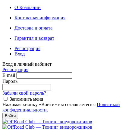
О Компании
Контактная информация
Доставка и оплата
Гарантия и возврат
Регистрация
Вход
Вход в личный кабинет
Регистрация
E-mail
Пароль
Забыли свой пароль?
Запомнить меня
Нажимая кнопку «Войти» вы соглашаетесь с
Политикой
конфиденциальности
.
Войти