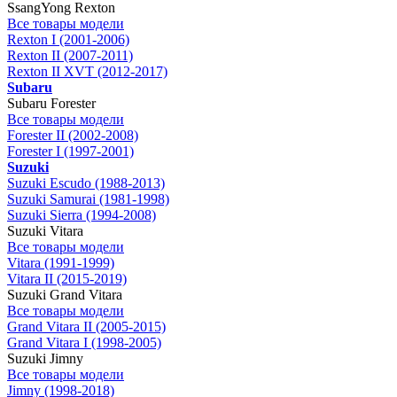
SsangYong Rexton
Все товары модели
Rexton I (2001-2006)
Rexton II (2007-2011)
Rexton II XVT (2012-2017)
Subaru
Subaru Forester
Все товары модели
Forester II (2002-2008)
Forester I (1997-2001)
Suzuki
Suzuki Escudo (1988-2013)
Suzuki Samurai (1981-1998)
Suzuki Sierra (1994-2008)
Suzuki Vitara
Все товары модели
Vitara (1991-1999)
Vitara II (2015-2019)
Suzuki Grand Vitara
Все товары модели
Grand Vitara II (2005-2015)
Grand Vitara I (1998-2005)
Suzuki Jimny
Все товары модели
Jimny (1998-2018)