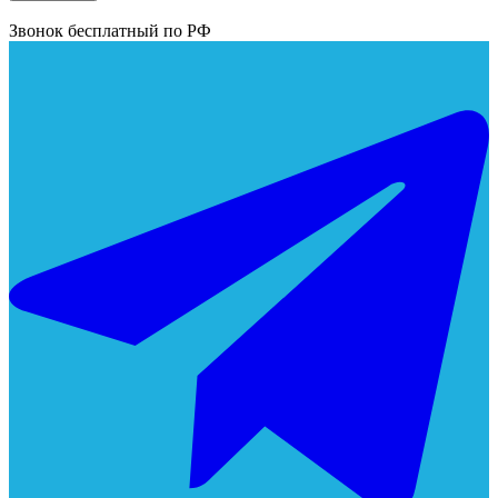
Звонок бесплатный по РФ