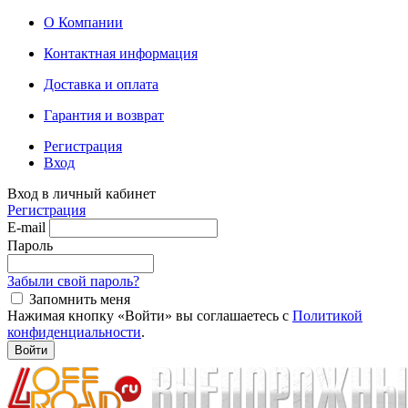
О Компании
Контактная информация
Доставка и оплата
Гарантия и возврат
Регистрация
Вход
Вход в личный кабинет
Регистрация
E-mail
Пароль
Забыли свой пароль?
Запомнить меня
Нажимая кнопку «Войти» вы соглашаетесь с
Политикой
конфиденциальности
.
Войти