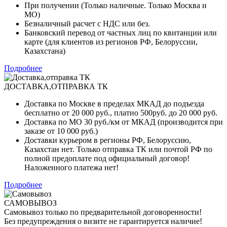
При получении (Только наличные. Только Москва и
МО)
Безналичный расчет с НДС или без.
Банковский перевод от частных лиц по квитанции или
карте (для клиентов из регионов РФ, Белоруссии,
Казахстана)
Подробнее
ДОСТАВКА,ОТПРАВКА ТК
Доставка по Москве в пределах МКАД до подъезда
бесплатно от 20 000 руб., платно 500руб. до 20 000 руб.
Доставка по МО 30 руб./км от МКАД (производится при
заказе от 10 000 руб.)
Доставки курьером в регионы РФ, Белоруссию,
Казахстан нет. Только отправка ТК или почтой РФ по
полной предоплате под официальный договор!
Наложенного платежа нет!
Подробнее
САМОВЫВОЗ
Самовывоз только по предварительной договоренности!
Без предупреждения о визите не гарантируется наличие!