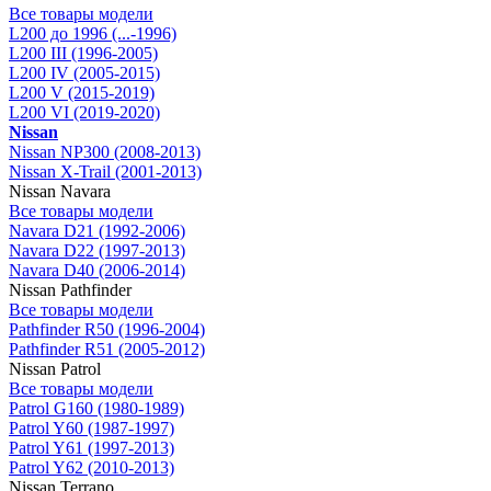
Все товары модели
L200 до 1996 (...-1996)
L200 III (1996-2005)
L200 IV (2005-2015)
L200 V (2015-2019)
L200 VI (2019-2020)
Nissan
Nissan NP300 (2008-2013)
Nissan X-Trail (2001-2013)
Nissan Navara
Все товары модели
Navara D21 (1992-2006)
Navara D22 (1997-2013)
Navara D40 (2006-2014)
Nissan Pathfinder
Все товары модели
Pathfinder R50 (1996-2004)
Pathfinder R51 (2005-2012)
Nissan Patrol
Все товары модели
Patrol G160 (1980-1989)
Patrol Y60 (1987-1997)
Patrol Y61 (1997-2013)
Patrol Y62 (2010-2013)
Nissan Terrano