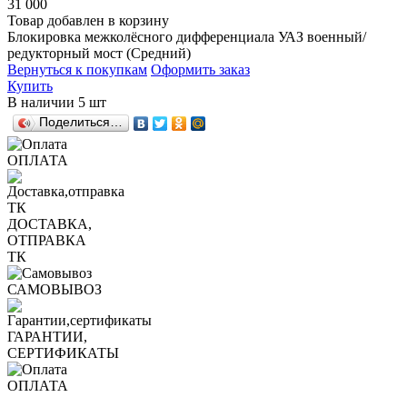
31 000
Товар добавлен в корзину
Блокировка межколёcного дифференциала УАЗ военный/
редукторный мост (Средний)
Вернуться к покупкам
Оформить заказ
Купить
В наличии
5 шт
Поделиться…
ОПЛАТА
ДОСТАВКА,
ОТПРАВКА
ТК
САМОВЫВОЗ
ГАРАНТИИ,
СЕРТИФИКАТЫ
ОПЛАТА