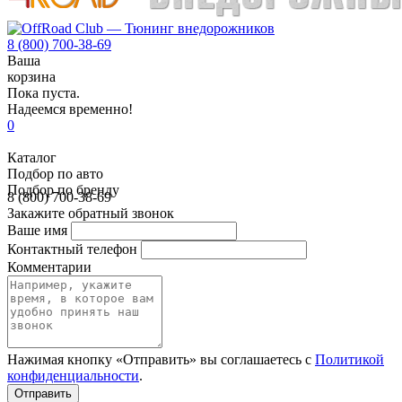
8 (800) 700-38-69
Ваша
корзина
Пока пуста.
Надеемся временно!
0
Каталог
Подбор по авто
Подбор по бренду
8 (800) 700-38-69
Закажите обратный звонок
Ваше имя
Контактный телефон
Комментарии
Нажимая кнопку «Отправить» вы соглашаетесь с
Политикой
конфиденциальности
.