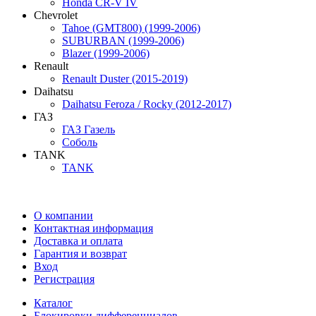
Honda CR-V IV
Chevrolet
Tahoe (GMT800) (1999-2006)
SUBURBAN (1999-2006)
Blazer (1999-2006)
Renault
Renault Duster (2015-2019)
Daihatsu
Daihatsu Feroza / Rocky (2012-2017)
ГАЗ
ГАЗ Газель
Соболь
TANK
TANK
О компании
Контактная информация
Доставка и оплата
Гарантия и возврат
Вход
Регистрация
Каталог
Блокировки дифференциалов