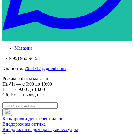
Магазин
+7 (495) 960-94-58
Эл. почта:
7984717@gmail.com
Режим работы магазина:
Пн-Чт — с 9:00 до 19:00
Пт — с 9:00 до 18:00
Сб, Вс — выходные
Блокировки дифференциалов
Внедорожная оптика
Внедорожные домкраты, аксессуары