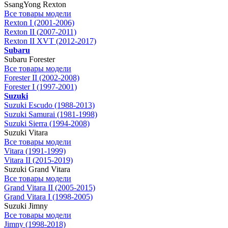
SsangYong Rexton
Все товары модели
Rexton I (2001-2006)
Rexton II (2007-2011)
Rexton II XVT (2012-2017)
Subaru
Subaru Forester
Все товары модели
Forester II (2002-2008)
Forester I (1997-2001)
Suzuki
Suzuki Escudo (1988-2013)
Suzuki Samurai (1981-1998)
Suzuki Sierra (1994-2008)
Suzuki Vitara
Все товары модели
Vitara (1991-1999)
Vitara II (2015-2019)
Suzuki Grand Vitara
Все товары модели
Grand Vitara II (2005-2015)
Grand Vitara I (1998-2005)
Suzuki Jimny
Все товары модели
Jimny (1998-2018)