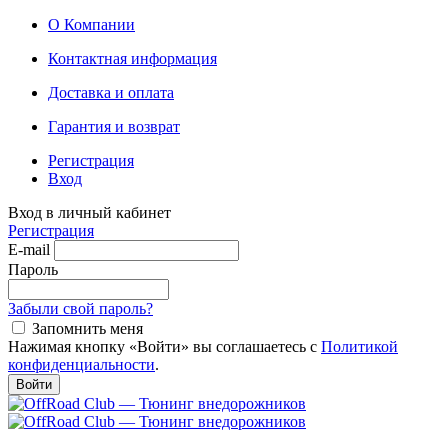
О Компании
Контактная информация
Доставка и оплата
Гарантия и возврат
Регистрация
Вход
Вход в личный кабинет
Регистрация
E-mail
Пароль
Забыли свой пароль?
Запомнить меня
Нажимая кнопку «Войти» вы соглашаетесь с
Политикой
конфиденциальности
.
Войти