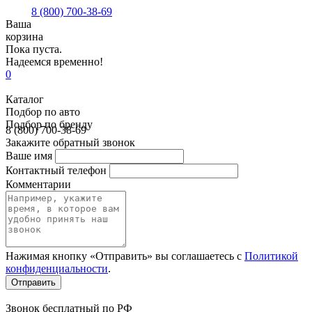
8 (800) 700-38-69
Ваша
корзина
Пока пуста.
Надеемся временно!
0
Каталог
Подбор по авто
Подбор по бренду
8 (800) 700-38-69
Закажите обратный звонок
Ваше имя
Контактный телефон
Комментарии
Нажимая кнопку «Отправить» вы соглашаетесь с
Политикой
конфиденциальности
.
Звонок бесплатный по РФ