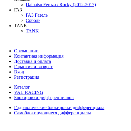
Daihatsu Feroza / Rocky (2012-2017)
ГАЗ
ГАЗ Газель
Соболь
TANK
TANK
О компании
Контактная информация
Доставка и оплата
Гарантия и возврат
Вход
Регистрация
Каталог
VAL-RACING
Блокировки дифференциалов
Гидравлические блокировки дифференциала
Самоблокирующиеся дифференциалы