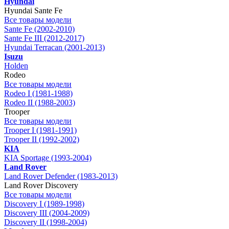
Hyundai
Hyundai Sante Fe
Все товары модели
Sante Fe (2002-2010)
Sante Fe III (2012-2017)
Hyundai Terracan (2001-2013)
Isuzu
Holden
Rodeo
Все товары модели
Rodeo I (1981-1988)
Rodeo II (1988-2003)
Trooper
Все товары модели
Trooper I (1981-1991)
Trooper II (1992-2002)
KIA
KIA Sportage (1993-2004)
Land Rover
Land Rover Defender (1983-2013)
Land Rover Discovery
Все товары модели
Discovery I (1989-1998)
Discovery III (2004-2009)
Discovery II (1998-2004)