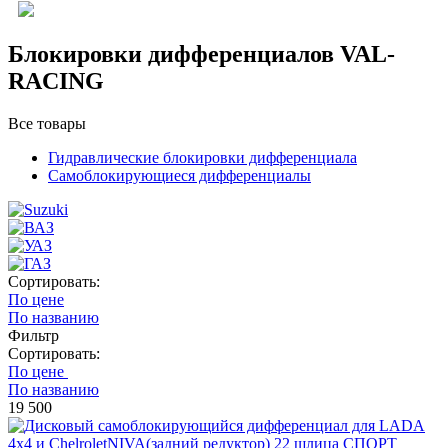
Блокировки дифференциалов VAL-
RACING
Все товары
Гидравлические блокировки дифференциала
Самоблокирующиеся дифференциалы
Сортировать:
По цене
По названию
Фильтр
Сортировать:
По цене
По названию
19 500